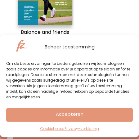
Balance and friends
– 01
Beheer toestemming
Om de beste ervaringen te bieden, gebruiken wij technologieën
zoals cookies om informatie over je apparaat op te slaan en/of te
raadplegen. Door in te stemmen met deze technologieën kunnen
wij gegevens zoals surfgedrag of unieke ID's op deze site
verwerken. Als je geen toestemming geeft of uw toestemming
intrekt, kan dit een nadelige invloed hebben op bepaalde functies
en mogelijkheden.
Accepteren
Cookiebeleid
Privacy-verklaring