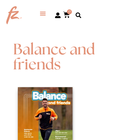
0
Balance and
friends