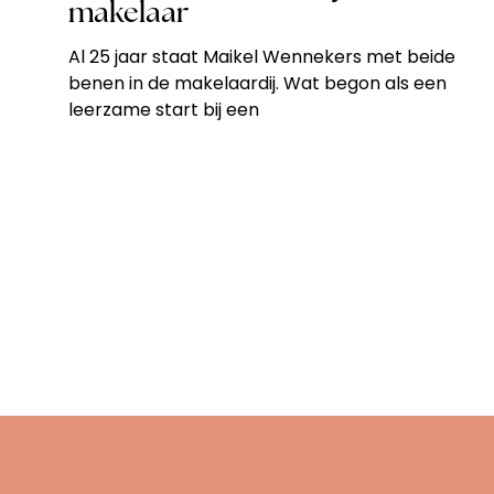
makelaar
Al 25 jaar staat Maikel Wennekers met beide
benen in de makelaardij. Wat begon als een
leerzame start bij een