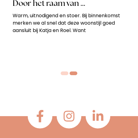
Door het raam van …
Warm, uitnodigend en stoer. Bij binnenkomst
merken we al snel dat deze woonstijl goed
aansluit bij Katja en Roel. Want