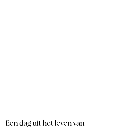
Een dag uit het leven van