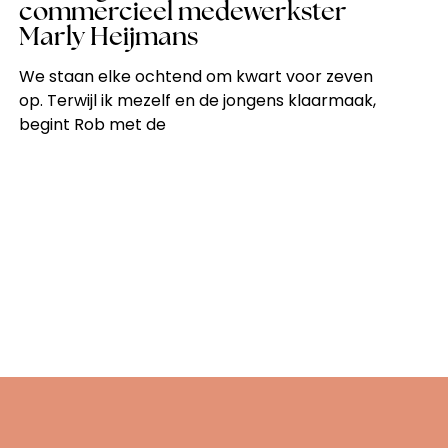
commercieel medewerkster
Marly Heijmans
We staan elke ochtend om kwart voor zeven
op. Terwijl ik mezelf en de jongens klaarmaak,
begint Rob met de