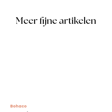
Meer fijne artikelen
Bohaco