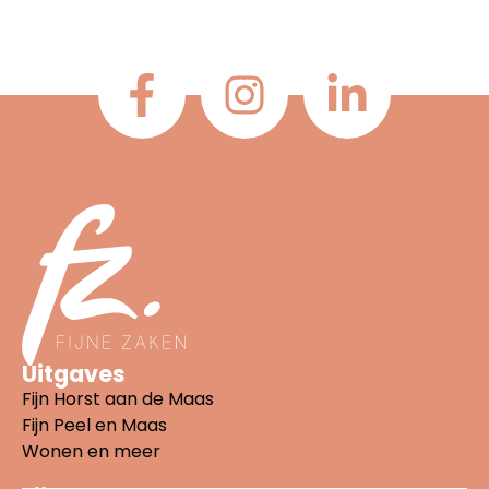
Uitgaves
Fijn Horst aan de Maas
Fijn Peel en Maas
Wonen en meer