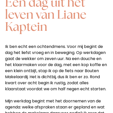
Een dag uit het
leven van Liane
Kaptein
Ik ben echt een ochtendmens. Voor mij begint de
dag het liefst vroeg en in beweging. Op werkdagen
gaat de wekker om zeven uur. Na een douche en
het klaarmaken voor de dag, met een kop koffie en
een klein ontbijt, stap ik op de fiets naar Bouten
Makelaardij. Het is dichtbij, dus ik ben er zo. Rond
kwart over acht begin ik rustig, zodat alles
klaarstaat voordat we om half negen echt starten.
Mijn werkdag begint met het doornemen van de
agenda: welke afspraken staan er gepland en wat