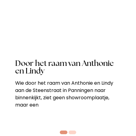
Door het raam van Anthonie
en Lindy
Wie door het raam van Anthonie en Lindy
aan de Steenstraat in Panningen naar
binnenkijkt, ziet geen showroomplaatje,
maar een