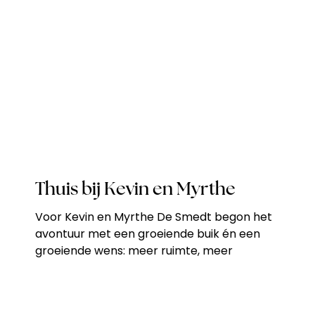
Thuis bij Kevin en Myrthe
Voor Kevin en Myrthe De Smedt begon het
avontuur met een groeiende buik én een
groeiende wens: meer ruimte, meer